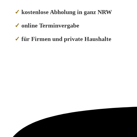
✓
kostenlose Abholung in ganz NRW
✓
online Terminvergabe
✓
für Firmen und private Haushalte