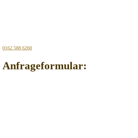
0162 588 6260
Anfrageformular: