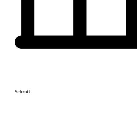
Schrott