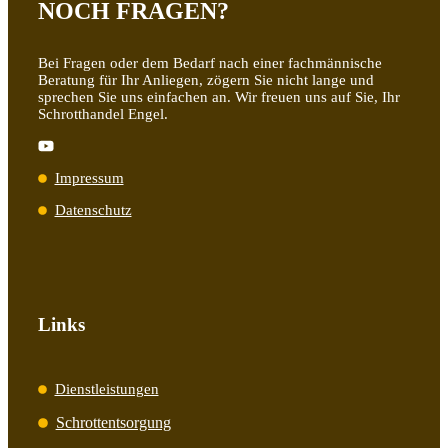
NOCH FRAGEN?
Bei Fragen oder dem Bedarf nach einer fachmännische
Beratung für Ihr Anliegen, zögern Sie nicht lange und
sprechen Sie uns einfachen an. Wir freuen uns auf Sie, Ihr
Schrotthandel Engel.
Impressum
Datenschutz
Links
Dienstleistungen
Schrottentsorgung