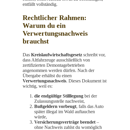
entfällt vollständig.
Rechtlicher Rahmen:
Warum du ein
Verwertungsnachweis
brauchst
Das
Kreislaufwirtschaftsgesetz
schreibt vor,
dass Altfahrzeuge ausschließlich von
zertifizierten Demontagebetrieben
angenommen werden dürfen. Nach der
Übergabe erhältst du einen
Verwertungsnachweis
. Dieses Dokument ist
wichtig, weil es:
die endgültige Stilllegung
bei der
Zulassungsstelle nachweist,
Bußgeldern vorbeugt
, falls das Auto
später illegal im Wald auftauchen
würde,
Versicherungsverträge beendet
–
ohne Nachweis zahlst du womöglich