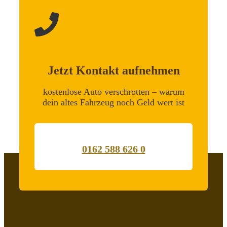
Jetzt Kontakt aufnehmen
kostenlose Auto verschrotten – warum
dein altes Fahrzeug noch Geld wert ist
0162 588 626 0