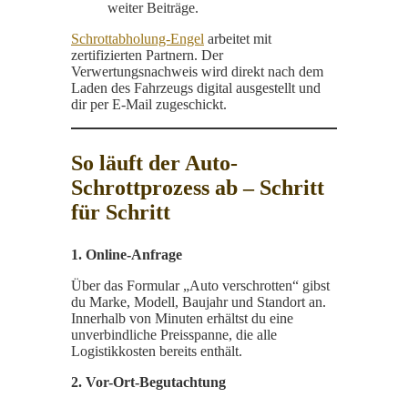
weiter Beiträge.
Schrottabholung-Engel
arbeitet mit
zertifizierten Partnern. Der
Verwertungsnachweis wird direkt nach dem
Laden des Fahrzeugs digital ausgestellt und
dir per E-Mail zugeschickt.
So läuft der Auto-
Schrottprozess ab – Schritt
für Schritt
1. Online-Anfrage
Über das Formular „Auto verschrotten“ gibst
du Marke, Modell, Baujahr und Standort an.
Innerhalb von Minuten erhältst du eine
unverbindliche Preisspanne, die alle
Logistikkosten bereits enthält.
2. Vor-Ort-Begutachtung