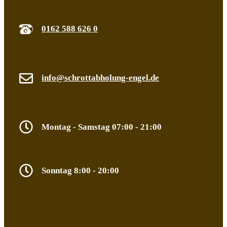
0162 588 626 0
info@schrottabholung-engel.de
Montag - Samstag 07:00 - 21:00
Sonntag 8:00 - 20:00