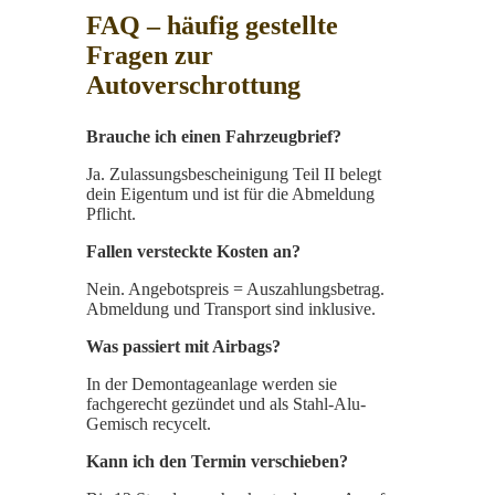
FAQ – häufig gestellte
Fragen zur
Autoverschrottung
Brauche ich einen Fahrzeugbrief?
Ja. Zulassungsbescheinigung Teil II belegt
dein Eigentum und ist für die Abmeldung
Pflicht.
Fallen versteckte Kosten an?
Nein. Angebotspreis = Auszahlungsbetrag.
Abmeldung und Transport sind inklusive.
Was passiert mit Airbags?
In der Demontage­anlage werden sie
fachgerecht gezündet und als Stahl-Alu-
Gemisch recycelt.
Kann ich den Termin verschieben?