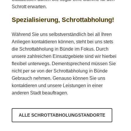
Schrott erwarten.
Spezialisierung, Schrottabholung!
Während Sie uns selbstverständlich bei all Ihren
Anliegen kontaktieren können, steht bei uns stets
die Schrottabholung in Bünde im Fokus. Durch
unsere zahlreichen Einsatzgebiete sind wir hierbei
flexibel unterwegs. Dementsprechend müssen Sie
nicht per se von der Schrottabholung in Bünde
Gebrauch nehmen. Genauso können Sie uns
kontaktieren und unsere Leistungen in einer
anderen Stadt beauftragen.
ALLE SCHROTTABHOLUNGSTANDORTE