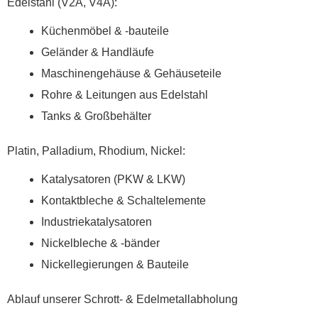
Edelstahl (V2A, V4A):
Küchenmöbel & -bauteile
Geländer & Handläufe
Maschinengehäuse & Gehäuseteile
Rohre & Leitungen aus Edelstahl
Tanks & Großbehälter
Platin, Palladium, Rhodium, Nickel:
Katalysatoren (PKW & LKW)
Kontaktbleche & Schaltelemente
Industriekatalysatoren
Nickelbleche & -bänder
Nickellegierungen & Bauteile
Ablauf unserer Schrott- & Edelmetallabholung