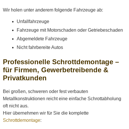
Wir holen unter anderem folgende Fahrzeuge ab:
Unfallfahrzeuge
Fahrzeuge mit Motorschaden oder Getriebeschaden
Abgemeldete Fahrzeuge
Nicht fahrbereite Autos
Professionelle Schrottdemontage –
für Firmen, Gewerbetreibende &
Privatkunden
Bei großen, schweren oder fest verbauten
Metallkonstruktionen reicht eine einfache Schrottabholung
oft nicht aus.
Hier übernehmen wir für Sie die komplette
Schrottdemontage
: