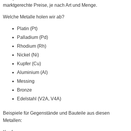
marktgerechte Preise, je nach Art und Menge.
Welche Metalle holen wir ab?
Platin (Pt)
Palladium (Pd)
Rhodium (Rh)
Nickel (Ni)
Kupfer (Cu)
Aluminium (Al)
Messing
Bronze
Edelstahl (V2A, V4A)
Beispiele für Gegenstände und Bauteile aus diesen
Metallen: