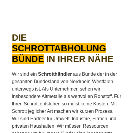
DIE
SCHROTTABHOLUNG
BÜNDE
IN IHRER NÄHE
Wir sind ein
Schrotthändler
aus Bünde der in der
gesamten Bundesland von Nordrhein-Westfalen
unterwegs ist. Als Unternehmen sehen wir
insbesondere Altmetalle als wertvollen Rohstoff. Für
Ihren Schrott entstehen so meist keine Kosten. Mit
Schrott jeglicher Art machen wir kurzen Prozess.
Wir sind Partner für Umwelt, Industrie, Firmen und
privaten Haushalten. Wir müssen Ressourcen