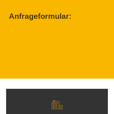
Anfrageformular: