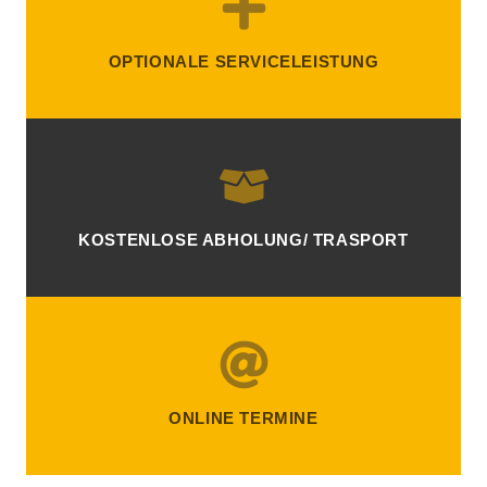
OPTIONALE SERVICELEISTUNG
KOSTENLOSE ABHOLUNG/ TRASPORT
ONLINE TERMINE