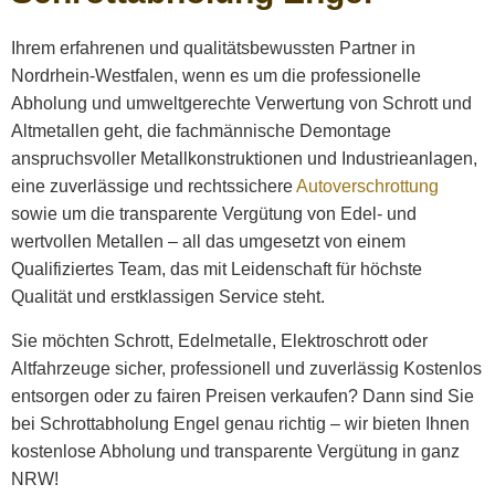
Ihrem erfahrenen und qualitätsbewussten Partner in
Nordrhein-Westfalen, wenn es um die professionelle
Abholung und umweltgerechte Verwertung von Schrott und
Altmetallen geht, die fachmännische Demontage
anspruchsvoller Metallkonstruktionen und Industrieanlagen,
eine zuverlässige und rechtssichere
Autoverschrottung
sowie um die transparente Vergütung von Edel- und
wertvollen Metallen – all das umgesetzt von einem
Qualifiziertes Team, das mit Leidenschaft für höchste
Qualität und erstklassigen Service steht.
Sie möchten Schrott, Edelmetalle, Elektroschrott oder
Altfahrzeuge sicher, professionell und zuverlässig Kostenlos
entsorgen oder zu fairen Preisen verkaufen? Dann sind Sie
bei Schrottabholung Engel genau richtig – wir bieten Ihnen
kostenlose Abholung und transparente Vergütung in ganz
NRW!