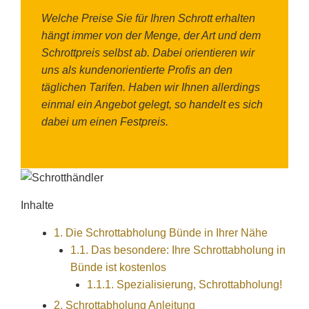
Welche Preise Sie für Ihren Schrott erhalten
hängt immer von der Menge, der Art und dem
Schrottpreis selbst ab. Dabei orientieren wir
uns als kundenorientierte Profis an den
täglichen Tarifen. Haben wir Ihnen allerdings
einmal ein Angebot gelegt, so handelt es sich
dabei um einen Festpreis.
Inhalte
1.
Die Schrottabholung Bünde in Ihrer Nähe
1.1.
Das besondere: Ihre Schrottabholung in
Bünde ist kostenlos
1.1.1.
Spezialisierung, Schrottabholung!
2.
Schrottabholung Anleitung