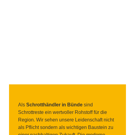
Als
Schrotthändler in Bünde
sind
Schrottreste ein wertvoller Rohstoff für die
Region. Wir sehen unsere Leidenschaft nicht
als Pflicht sondern als wichtigen Baustein zu
einer nachhaltigen Zukauft. Die moderne