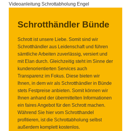
Videoanleitung Schrottabholung Engel
Schrotthändler Bünde
Schrott ist unsere Liebe. Somit sind wir
Schrotthändler aus Leidenschaft und führen
sämtliche Arbeiten zuverlässig, versiert und
mit Elan durch. Gleichzeitig steht im Sinne der
kundenorientierten Services auch
Transparenz im Fokus. Diese bieten wir
Ihnen, in dem wir als Schrotthändler in Bünde
stets Festpreise anbieten. Somit können wir
Ihnen anhand der übermittelten Informationen
ein faires Angebot für den Schrott machen.
Während Sie hier vom Schrotthandel
profitieren, ist die Schrottabholung selbst
außerdem komplett kostenlos.