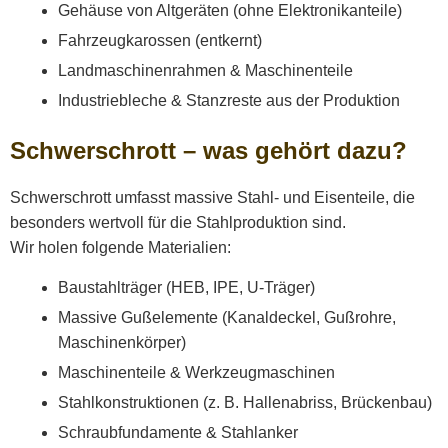
Gehäuse von Altgeräten (ohne Elektronikanteile)
Fahrzeugkarossen (entkernt)
Landmaschinenrahmen & Maschinenteile
Industriebleche & Stanzreste aus der Produktion
Schwerschrott – was gehört dazu?
Schwerschrott umfasst massive Stahl- und Eisenteile, die
besonders wertvoll für die Stahlproduktion sind.
Wir holen folgende Materialien:
Baustahlträger (HEB, IPE, U-Träger)
Massive Gußelemente (Kanaldeckel, Gußrohre,
Maschinenkörper)
Maschinenteile & Werkzeugmaschinen
Stahlkonstruktionen (z. B. Hallenabriss, Brückenbau)
Schraubfundamente & Stahlanker