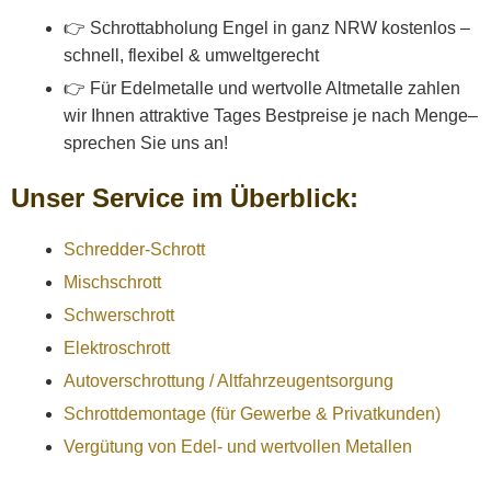
👉 Schrottabholung Engel in ganz NRW kostenlos –
schnell, flexibel & umweltgerecht
👉 Für Edelmetalle und wertvolle Altmetalle zahlen
wir Ihnen attraktive Tages Bestpreise je nach Menge–
sprechen Sie uns an!
Unser Service im Überblick:
Schredder-Schrott
Mischschrott
Schwerschrott
Elektroschrott
Autoverschrottung / Altfahrzeugentsorgung
Schrottdemontage (für Gewerbe & Privatkunden)
Vergütung von Edel- und wertvollen Metallen