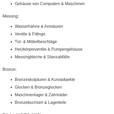
Gehäuse von Computern & Maschinen
Messing:
Wasserhähne & Armaturen
Ventile & Fittings
Tür- & Möbelbeschläge
Heizkörperventile & Pumpengehäuse
Messingbleche & Stanzabfälle
Bronze:
Bronzeskulpturen & Kunstobjekte
Glocken & Bronzeglocken
Maschinenlager & Zahnräder
Bronzebuchsen & Lagerteile