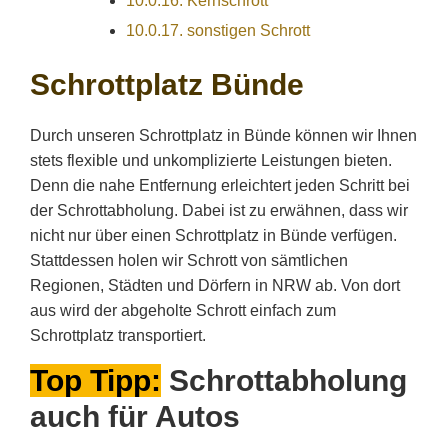
10.0.16.
Kernschrott
10.0.17.
sonstigen Schrott
Schrottplatz Bünde
Durch unseren Schrottplatz in Bünde können wir Ihnen
stets flexible und unkomplizierte Leistungen bieten.
Denn die nahe Entfernung erleichtert jeden Schritt bei
der Schrottabholung. Dabei ist zu erwähnen, dass wir
nicht nur über einen Schrottplatz in Bünde verfügen.
Stattdessen holen wir Schrott von sämtlichen
Regionen, Städten und Dörfern in NRW ab. Von dort
aus wird der abgeholte Schrott einfach zum
Schrottplatz transportiert.
Top Tipp:
Schrottabholung
auch für Autos