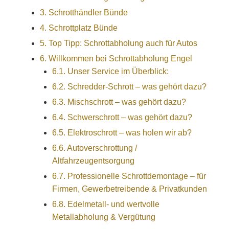
3.
Schrotthändler Bünde
4.
Schrottplatz Bünde
5.
Top Tipp: Schrottabholung auch für Autos
6.
Willkommen bei Schrottabholung Engel
6.1.
Unser Service im Überblick:
6.2.
Schredder-Schrott – was gehört dazu?
6.3.
Mischschrott – was gehört dazu?
6.4.
Schwerschrott – was gehört dazu?
6.5.
Elektroschrott – was holen wir ab?
6.6.
Autoverschrottung /
Altfahrzeugentsorgung
6.7.
Professionelle Schrottdemontage – für
Firmen, Gewerbetreibende & Privatkunden
6.8.
Edelmetall- und wertvolle
Metallabholung & Vergütung