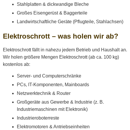
Stahlplatten & dickwandige Bleche
Großes Eisengerüst & Baggerteile
Landwirtschaftliche Geräte (Pflugteile, Stahlachsen)
Elektroschrott – was holen wir ab?
Elektroschrott fällt in nahezu jedem Betrieb und Haushalt an.
Wir holen größere Mengen Elektroschrott (ab ca. 100 kg)
kostenlos ab:
Server- und Computerschränke
PCs, IT-Komponenten, Mainboards
Netzwerktechnik & Router
Großgeräte aus Gewerbe & Industrie (z. B.
Industriemaschinen mit Elektronik)
Industrieroboterreste
Elektromotoren & Antriebseinheiten