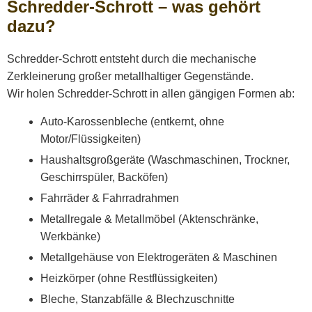
Schredder-Schrott – was gehört
dazu?
Schredder-Schrott entsteht durch die mechanische
Zerkleinerung großer metallhaltiger Gegenstände.
Wir holen Schredder-Schrott in allen gängigen Formen ab:
Auto-Karossenbleche (entkernt, ohne
Motor/Flüssigkeiten)
Haushaltsgroßgeräte (Waschmaschinen, Trockner,
Geschirrspüler, Backöfen)
Fahrräder & Fahrradrahmen
Metallregale & Metallmöbel (Aktenschränke,
Werkbänke)
Metallgehäuse von Elektrogeräten & Maschinen
Heizkörper (ohne Restflüssigkeiten)
Bleche, Stanzabfälle & Blechzuschnitte