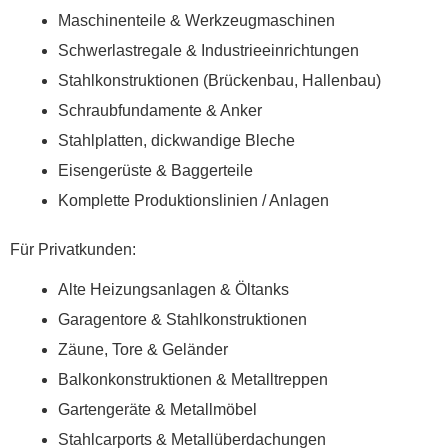
Maschinenteile & Werkzeugmaschinen
Schwerlastregale & Industrieeinrichtungen
Stahlkonstruktionen (Brückenbau, Hallenbau)
Schraubfundamente & Anker
Stahlplatten, dickwandige Bleche
Eisengerüste & Baggerteile
Komplette Produktionslinien / Anlagen
Für Privatkunden:
Alte Heizungsanlagen & Öltanks
Garagentore & Stahlkonstruktionen
Zäune, Tore & Geländer
Balkonkonstruktionen & Metalltreppen
Gartengeräte & Metallmöbel
Stahlcarports & Metallüberdachungen