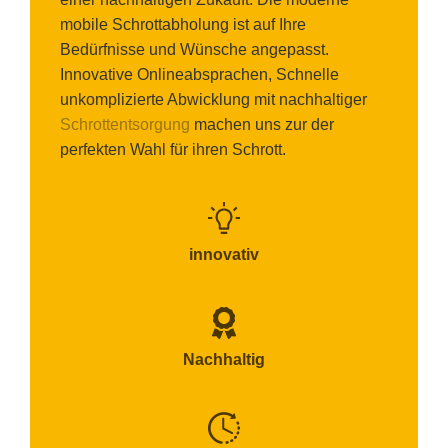
mobile Schrottabholung ist auf Ihre
Bedürfnisse und Wünsche angepasst.
Innovative Onlineabsprachen, Schnelle
unkomplizierte Abwicklung mit nachhaltiger
Schrottentsorgung
machen uns zur der
perfekten Wahl für ihren Schrott.
innovativ
Nachhaltig