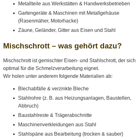
Metallteile aus Werkstätten & Handwerksbetrieben
Gartengeräte & Maschinen mit Metallgehäuse
(Rasenmäher, Motorhacke)
Zäune, Geländer, Gitter aus Eisen und Stahl
Mischschrott – was gehört dazu?
Mischschrott ist gemischter Eisen- und Stahlschrott, der sich
optimal für die Schmelzverarbeitung eignet.
Wir holen unter anderem folgende Materialien ab:
Blechabfälle & verzinkte Bleche
Stahlrohre (z. B. aus Heizungsanlagen, Baustellen,
Abbruch)
Baustahlreste & Trägerabschnitte
Maschinenverkleidungen aus Stahl
Stahlspäne aus Bearbeitung (trocken & sauber)