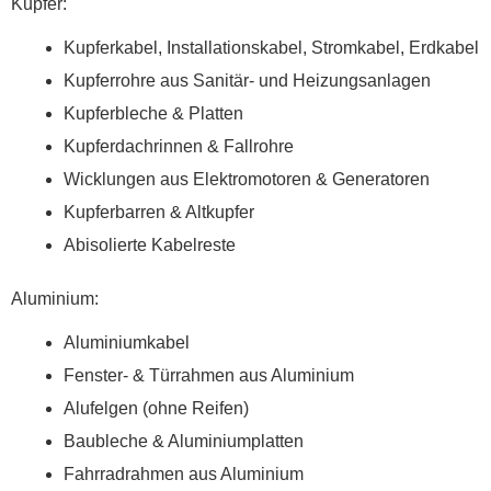
Kupfer:
Kupferkabel, Installationskabel, Stromkabel, Erdkabel
Kupferrohre aus Sanitär- und Heizungsanlagen
Kupferbleche & Platten
Kupferdachrinnen & Fallrohre
Wicklungen aus Elektromotoren & Generatoren
Kupferbarren & Altkupfer
Abisolierte Kabelreste
Aluminium:
Aluminiumkabel
Fenster- & Türrahmen aus Aluminium
Alufelgen (ohne Reifen)
Baubleche & Aluminiumplatten
Fahrradrahmen aus Aluminium