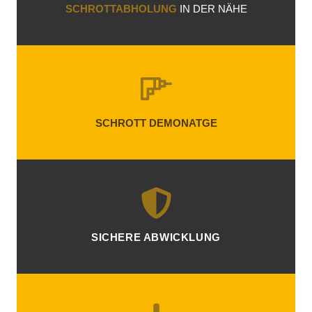
SCHROTTABHOLUNG
IN DER NÄHE
SCHROTT DEMONATGE
SICHERE ABWICKLUNG