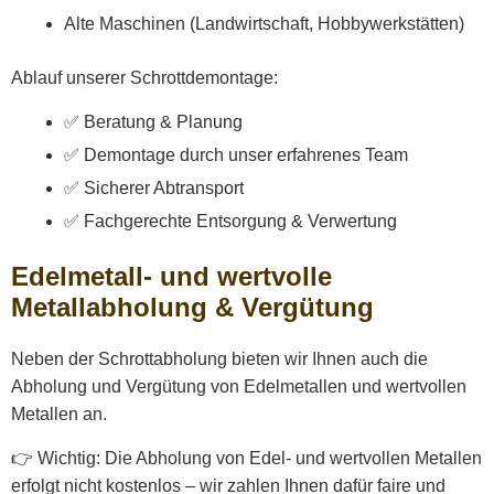
Alte Maschinen (Landwirtschaft, Hobbywerkstätten)
Ablauf unserer Schrottdemontage:
✅ Beratung & Planung
✅ Demontage durch unser erfahrenes Team
✅ Sicherer Abtransport
✅ Fachgerechte Entsorgung & Verwertung
Edelmetall- und wertvolle
Metallabholung & Vergütung
Neben der Schrottabholung bieten wir Ihnen auch die
Abholung und Vergütung von Edelmetallen und wertvollen
Metallen an.
👉 Wichtig: Die Abholung von Edel- und wertvollen Metallen
erfolgt nicht kostenlos – wir zahlen Ihnen dafür faire und