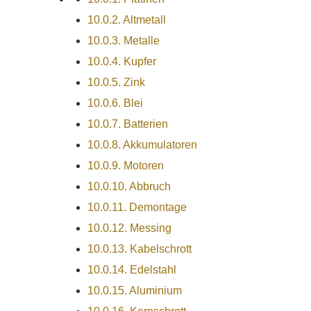
10.0.2.
Altmetall
10.0.3.
Metalle
10.0.4.
Kupfer
10.0.5.
Zink
10.0.6.
Blei
10.0.7.
Batterien
10.0.8.
Akkumulatoren
10.0.9.
Motoren
10.0.10.
Abbruch
10.0.11.
Demontage
10.0.12.
Messing
10.0.13.
Kabelschrott
10.0.14.
Edelstahl
10.0.15.
Aluminium