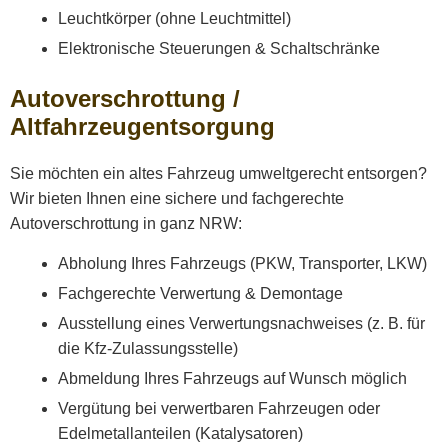
Leuchtkörper (ohne Leuchtmittel)
Elektronische Steuerungen & Schaltschränke
Autoverschrottung /
Altfahrzeugentsorgung
Sie möchten ein altes Fahrzeug umweltgerecht entsorgen?
Wir bieten Ihnen eine sichere und fachgerechte
Autoverschrottung in ganz NRW:
Abholung Ihres Fahrzeugs (PKW, Transporter, LKW)
Fachgerechte Verwertung & Demontage
Ausstellung eines Verwertungsnachweises (z. B. für
die Kfz-Zulassungsstelle)
Abmeldung Ihres Fahrzeugs auf Wunsch möglich
Vergütung bei verwertbaren Fahrzeugen oder
Edelmetallanteilen (Katalysatoren)