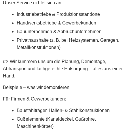
Unser Service richtet sich an:
Industriebetriebe & Produktionsstandorte
Handwerksbetriebe & Gewerbekunden
Bauunternehmen & Abbruchunternehmen
Privathaushalte (z. B. bei Heizsystemen, Garagen,
Metallkonstruktionen)
👉 Wir kümmern uns um die Planung, Demontage,
Abtransport und fachgerechte Entsorgung – alles aus einer
Hand.
Beispiele – was wir demontieren:
Für Firmen & Gewerbekunden:
Baustahlträger, Hallen- & Stahlkonstruktionen
Gußelemente (Kanaldeckel, Gußrohre,
Maschinenkörper)