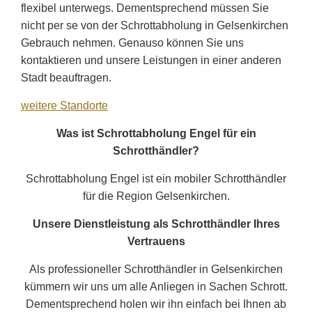
flexibel unterwegs. Dementsprechend müssen Sie
nicht per se von der Schrottabholung in Gelsenkirchen
Gebrauch nehmen. Genauso können Sie uns
kontaktieren und unsere Leistungen in einer anderen
Stadt beauftragen.
weitere Standorte
Was ist Schrottabholung Engel für ein
Schrotthändler?
Schrottabholung Engel ist ein mobiler Schrotthändler
für die Region Gelsenkirchen.
Unsere Dienstleistung als Schrotthändler Ihres
Vertrauens
Als professioneller Schrotthändler in Gelsenkirchen
kümmern wir uns um alle Anliegen in Sachen Schrott.
Dementsprechend holen wir ihn einfach bei Ihnen ab