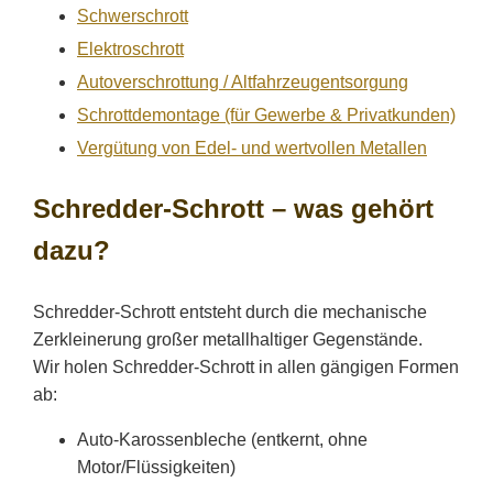
Schwerschrott
Elektroschrott
Autoverschrottung / Altfahrzeugentsorgung
Schrottdemontage (für Gewerbe & Privatkunden)
Vergütung von Edel- und wertvollen Metallen
Schredder-Schrott – was gehört
dazu?
Schredder-Schrott entsteht durch die mechanische
Zerkleinerung großer metallhaltiger Gegenstände.
Wir holen Schredder-Schrott in allen gängigen Formen
ab:
Auto-Karossenbleche (entkernt, ohne
Motor/Flüssigkeiten)