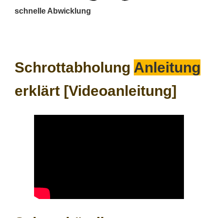
schnelle Abwicklung
Schrottabholung
Anleitung
erklärt [Videoanleitung]