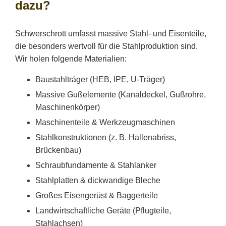
dazu?
Schwerschrott umfasst massive Stahl- und Eisenteile,
die besonders wertvoll für die Stahlproduktion sind.
Wir holen folgende Materialien:
Baustahlträger (HEB, IPE, U-Träger)
Massive Gußelemente (Kanaldeckel, Gußrohre,
Maschinenkörper)
Maschinenteile & Werkzeugmaschinen
Stahlkonstruktionen (z. B. Hallenabriss,
Brückenbau)
Schraubfundamente & Stahlanker
Stahlplatten & dickwandige Bleche
Großes Eisengerüst & Baggerteile
Landwirtschaftliche Geräte (Pflugteile,
Stahlachsen)