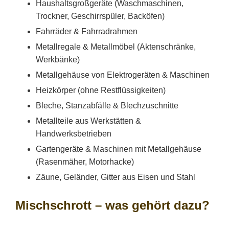
Haushaltsgroßgeräte (Waschmaschinen,
Trockner, Geschirrspüler, Backöfen)
Fahrräder & Fahrradrahmen
Metallregale & Metallmöbel (Aktenschränke,
Werkbänke)
Metallgehäuse von Elektrogeräten & Maschinen
Heizkörper (ohne Restflüssigkeiten)
Bleche, Stanzabfälle & Blechzuschnitte
Metallteile aus Werkstätten &
Handwerksbetrieben
Gartengeräte & Maschinen mit Metallgehäuse
(Rasenmäher, Motorhacke)
Zäune, Geländer, Gitter aus Eisen und Stahl
Mischschrott – was gehört dazu?