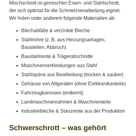
Mischschrott ist gemischter Eisen- und Stahlschrott,
der sich optimal für die Schmelzverarbeitung eignet.
Wir holen unter anderem folgende Materialien ab:
Blechabfälle & verzinkte Bleche
Stahlrohre (z. B. aus Heizungsanlagen,
Baustellen, Abbruch)
Baustahlreste & Trägerabschnitte
Maschinenverkleidungen aus Stahl
Stahlspäne aus Bearbeitung (trocken & sauber)
Gehäuse von Altgeräten (ohne Elektronikanteile)
Fahrzeugkarossen (entkernt)
Landmaschinenrahmen & Maschinenteile
Industriebleche & Stanzreste aus der Produktion
Schwerschrott – was gehört