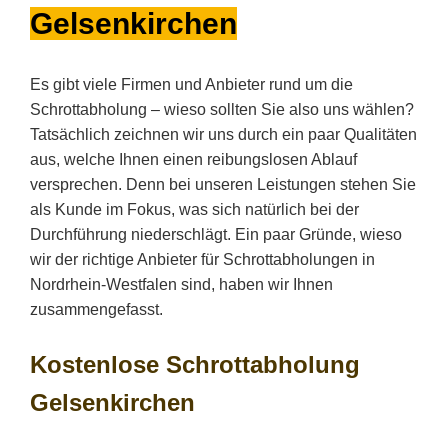
Gelsenkirchen
Es gibt viele Firmen und Anbieter rund um die
Schrottabholung – wieso sollten Sie also uns wählen?
Tatsächlich zeichnen wir uns durch ein paar Qualitäten
aus, welche Ihnen einen reibungslosen Ablauf
versprechen. Denn bei unseren Leistungen stehen Sie
als Kunde im Fokus, was sich natürlich bei der
Durchführung niederschlägt. Ein paar Gründe, wieso
wir der richtige Anbieter für Schrottabholungen in
Nordrhein-Westfalen sind, haben wir Ihnen
zusammengefasst.
Kostenlose Schrottabholung
Gelsenkirchen