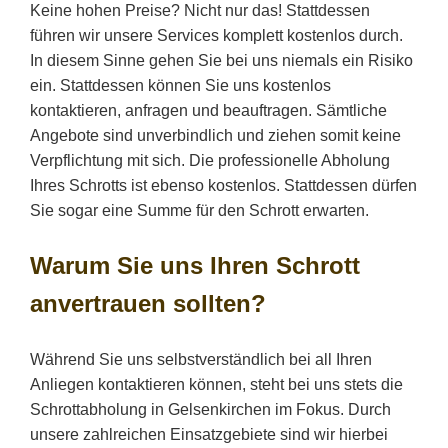
Keine hohen Preise? Nicht nur das! Stattdessen
führen wir unsere Services komplett kostenlos durch.
In diesem Sinne gehen Sie bei uns niemals ein Risiko
ein. Stattdessen können Sie uns kostenlos
kontaktieren, anfragen und beauftragen. Sämtliche
Angebote sind unverbindlich und ziehen somit keine
Verpflichtung mit sich. Die professionelle Abholung
Ihres Schrotts ist ebenso kostenlos. Stattdessen dürfen
Sie sogar eine Summe für den Schrott erwarten.
Warum Sie uns Ihren Schrott
anvertrauen sollten?
Während Sie uns selbstverständlich bei all Ihren
Anliegen kontaktieren können, steht bei uns stets die
Schrottabholung in Gelsenkirchen im Fokus. Durch
unsere zahlreichen Einsatzgebiete sind wir hierbei