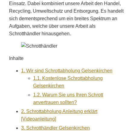
Einsatz. Dabei kombiniert unsere Arbeit den Handel,
Recycling, Umweltschutz und Entsorgung. Es handelt
sich dementsprechend um ein breites Spektrum an
Aufgaben, welche über unsere Arbeit als
Schrotthändler hinausgehen.
Inhalte
1.
Wir sind Schrottabholung Gelsenkirchen
1.1.
Kostenlose Schrottabholung
Gelsenkirchen
1.2.
Warum Sie uns Ihren Schrott
anvertrauen sollten?
2.
Schrottabholung Anleitung erklärt
[Videoanleitung]
3.
Schrotthändler Gelsenkirchen