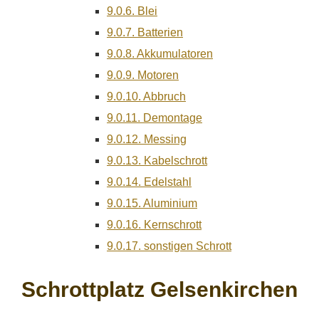
9.0.6.
Blei
9.0.7.
Batterien
9.0.8.
Akkumulatoren
9.0.9.
Motoren
9.0.10.
Abbruch
9.0.11.
Demontage
9.0.12.
Messing
9.0.13.
Kabelschrott
9.0.14.
Edelstahl
9.0.15.
Aluminium
9.0.16.
Kernschrott
9.0.17.
sonstigen Schrott
Schrottplatz Gelsenkirchen