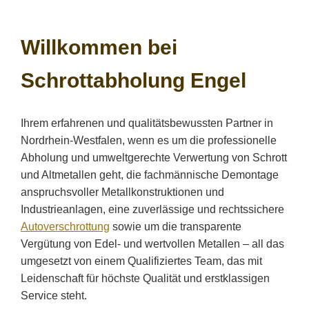
Willkommen bei
Schrottabholung Engel
Ihrem erfahrenen und qualitätsbewussten Partner in
Nordrhein-Westfalen, wenn es um die professionelle
Abholung und umweltgerechte Verwertung von Schrott
und Altmetallen geht, die fachmännische Demontage
anspruchsvoller Metallkonstruktionen und
Industrieanlagen, eine zuverlässige und rechtssichere
Autoverschrottung
sowie um die transparente
Vergütung von Edel- und wertvollen Metallen – all das
umgesetzt von einem Qualifiziertes Team, das mit
Leidenschaft für höchste Qualität und erstklassigen
Service steht.