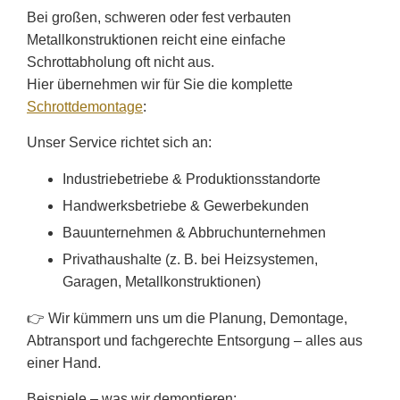
Bei großen, schweren oder fest verbauten
Metallkonstruktionen reicht eine einfache
Schrottabholung oft nicht aus.
Hier übernehmen wir für Sie die komplette
Schrottdemontage
:
Unser Service richtet sich an:
Industriebetriebe & Produktionsstandorte
Handwerksbetriebe & Gewerbekunden
Bauunternehmen & Abbruchunternehmen
Privathaushalte (z. B. bei Heizsystemen,
Garagen, Metallkonstruktionen)
👉 Wir kümmern uns um die Planung, Demontage,
Abtransport und fachgerechte Entsorgung – alles aus
einer Hand.
Beispiele – was wir demontieren: