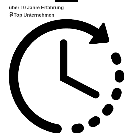
über 10 Jahre Erfahrung
Top Unternehmen