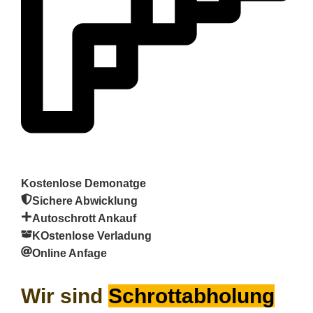
Kostenlose Demonatge
Sichere Abwicklung
Autoschrott Ankauf
KOstenlose Verladung
Online Anfage
Wir sind
Schrottabholung