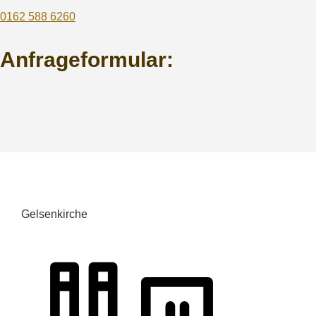
0162 588 6260
Anfrageformular:
Gelsenkirche