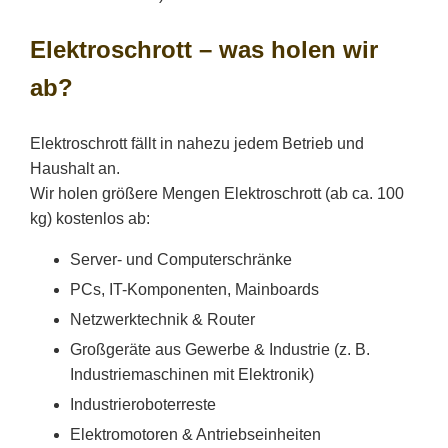
Elektroschrott – was holen wir
ab?
Elektroschrott fällt in nahezu jedem Betrieb und
Haushalt an.
Wir holen größere Mengen Elektroschrott (ab ca. 100
kg) kostenlos ab:
Server- und Computerschränke
PCs, IT-Komponenten, Mainboards
Netzwerktechnik & Router
Großgeräte aus Gewerbe & Industrie (z. B.
Industriemaschinen mit Elektronik)
Industrieroboterreste
Elektromotoren & Antriebseinheiten