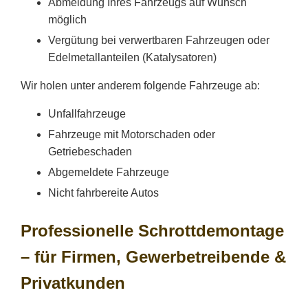
Abmeldung Ihres Fahrzeugs auf Wunsch
möglich
Vergütung bei verwertbaren Fahrzeugen oder
Edelmetallanteilen (Katalysatoren)
Wir holen unter anderem folgende Fahrzeuge ab:
Unfallfahrzeuge
Fahrzeuge mit Motorschaden oder
Getriebeschaden
Abgemeldete Fahrzeuge
Nicht fahrbereite Autos
Professionelle Schrottdemontage
– für Firmen, Gewerbetreibende &
Privatkunden