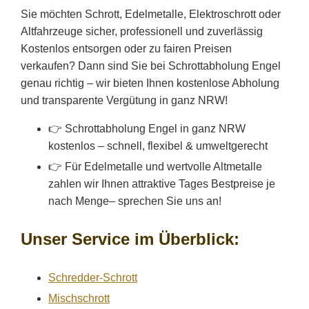
Sie möchten Schrott, Edelmetalle, Elektroschrott oder
Altfahrzeuge sicher, professionell und zuverlässig
Kostenlos entsorgen oder zu fairen Preisen
verkaufen? Dann sind Sie bei Schrottabholung Engel
genau richtig – wir bieten Ihnen kostenlose Abholung
und transparente Vergütung in ganz NRW!
👉 Schrottabholung Engel in ganz NRW
kostenlos – schnell, flexibel & umweltgerecht
👉 Für Edelmetalle und wertvolle Altmetalle
zahlen wir Ihnen attraktive Tages Bestpreise je
nach Menge– sprechen Sie uns an!
Unser Service im Überblick:
Schredder-Schrott
Mischschrott