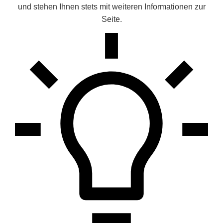
und stehen Ihnen stets mit weiteren Informationen zur
Seite.