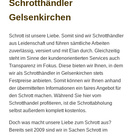
Schrotthändler
Gelsenkirchen
Schrott ist unsere Liebe. Somit sind wir Schrotthändler
aus Leidenschaft und führen sämtliche Arbeiten
zuverlässig, versiert und mit Elan durch. Gleichzeitig
steht im Sinne der kundenorientierten Services auch
Transparenz im Fokus. Diese bieten wir Ihnen, in dem
wir als Schrotthändler in Gelsenkirchen stets
Festpreise anbieten. Somit können wir Ihnen anhand
der übermittelten Informationen ein faires Angebot für
den Schrott machen. Während Sie hier vom
Schrotthandel profitieren, ist die Schrottabholung
selbst außerdem komplett kostenlos.
Doch was macht unsere Liebe zum Schrott aus?
Bereits seit 2009 sind wir in Sachen Schrott im