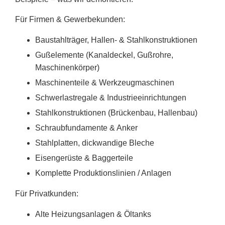
Für Firmen & Gewerbekunden:
Baustahlträger, Hallen- & Stahlkonstruktionen
Gußelemente (Kanaldeckel, Gußrohre,
Maschinenkörper)
Maschinenteile & Werkzeugmaschinen
Schwerlastregale & Industrieeinrichtungen
Stahlkonstruktionen (Brückenbau, Hallenbau)
Schraubfundamente & Anker
Stahlplatten, dickwandige Bleche
Eisengerüste & Baggerteile
Komplette Produktionslinien / Anlagen
Für Privatkunden:
Alte Heizungsanlagen & Öltanks