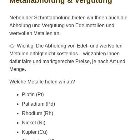
Metallabholung & Vergütung
Neben der Schrottabholung bieten wir Ihnen auch die
Abholung und Vergütung von Edelmetallen und
wertvollen Metallen an.
👉 Wichtig: Die Abholung von Edel- und wertvollen
Metallen erfolgt nicht kostenlos – wir zahlen Ihnen
dafür faire und marktgerechte Preise, je nach Art und
Menge.
Welche Metalle holen wir ab?
Platin (Pt)
Palladium (Pd)
Rhodium (Rh)
Nickel (Ni)
Kupfer (Cu)