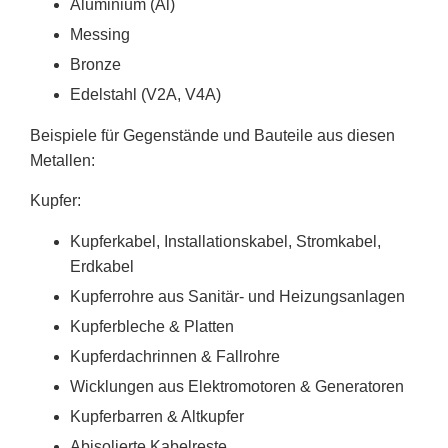
Aluminium (Al)
Messing
Bronze
Edelstahl (V2A, V4A)
Beispiele für Gegenstände und Bauteile aus diesen
Metallen:
Kupfer:
Kupferkabel, Installationskabel, Stromkabel,
Erdkabel
Kupferrohre aus Sanitär- und Heizungsanlagen
Kupferbleche & Platten
Kupferdachrinnen & Fallrohre
Wicklungen aus Elektromotoren & Generatoren
Kupferbarren & Altkupfer
Abisolierte Kabelreste