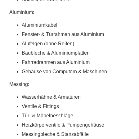
Aluminium:
Aluminiumkabel
Fenster- & Türrahmen aus Aluminium
Alufelgen (ohne Reifen)
Baubleche & Aluminiumplatten
Fahrradrahmen aus Aluminium
Gehäuse von Computern & Maschinen
Messing:
Wasserhähne & Armaturen
Ventile & Fittings
Tür- & Möbelbeschläge
Heizkörperventile & Pumpengehäuse
Messingbleche & Stanzabfälle