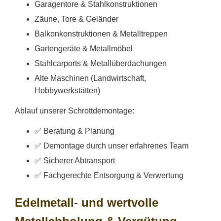
Garagentore & Stahlkonstruktionen
Zäune, Tore & Geländer
Balkonkonstruktionen & Metalltreppen
Gartengeräte & Metallmöbel
Stahlcarports & Metallüberdachungen
Alte Maschinen (Landwirtschaft,
Hobbywerkstätten)
Ablauf unserer Schrottdemontage:
✅ Beratung & Planung
✅ Demontage durch unser erfahrenes Team
✅ Sicherer Abtransport
✅ Fachgerechte Entsorgung & Verwertung
Edelmetall- und wertvolle