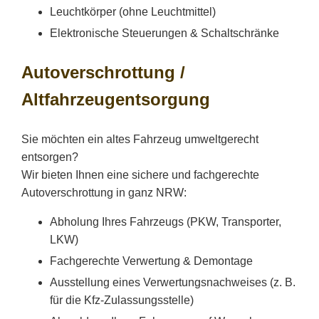
Leuchtkörper (ohne Leuchtmittel)
Elektronische Steuerungen & Schaltschränke
Autoverschrottung /
Altfahrzeugentsorgung
Sie möchten ein altes Fahrzeug umweltgerecht
entsorgen?
Wir bieten Ihnen eine sichere und fachgerechte
Autoverschrottung in ganz NRW:
Abholung Ihres Fahrzeugs (PKW, Transporter,
LKW)
Fachgerechte Verwertung & Demontage
Ausstellung eines Verwertungsnachweises (z. B.
für die Kfz-Zulassungsstelle)