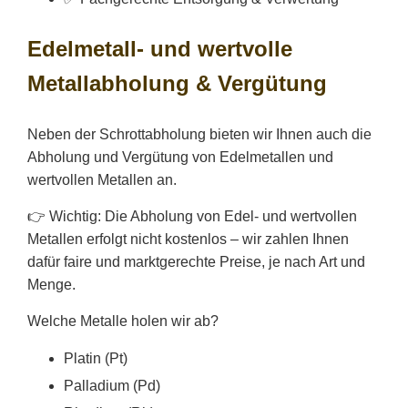
Edelmetall- und wertvolle
Metallabholung & Vergütung
Neben der Schrottabholung bieten wir Ihnen auch die
Abholung und Vergütung von Edelmetallen und
wertvollen Metallen an.
👉 Wichtig: Die Abholung von Edel- und wertvollen
Metallen erfolgt nicht kostenlos – wir zahlen Ihnen
dafür faire und marktgerechte Preise, je nach Art und
Menge.
Welche Metalle holen wir ab?
Platin (Pt)
Palladium (Pd)