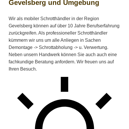
Gevelsberg und Umgebung
Wir als mobiler Schrotthändler in der Region
Gevelsberg können auf über 10 Jahre Berufserfahrung
zurückgreifen. Als professioneller Schrotthändler
kümmern wir uns um alle Anliegen in Sachen
Demontage -> Schrottabholung -> u. Verwertung.
Neben unsern Handwerk können Sie auch auch eine
fachkundige Beratung anfordern. Wir freuen uns auf
Ihren Besuch.