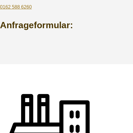
0162 588 6260
Anfrageformular: