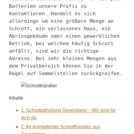
Batterien unsere Profis zu 
kontaktieren. Handelt es sich 
allerdings um eine größere Menge an 
Schrott, ein verlassenes Haus, ein 
Abrissgebäude oder einen gewerblichen 
Betrieb, bei welchem häufig Schrott 
anfällt, sind wir die richtige 
Adresse. Bei sehr kleinen Mengen aus 
dem Privatbereich können Sie in der 
Regel auf Sammelstellen zurückgreifen.
Inhalte
1.
Schrottabholung Gevelsberg – Wir sind für
dich da
2.
Ihr kompetenter Schrotthändler aus