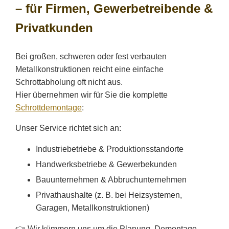
– für Firmen, Gewerbetreibende &
Privatkunden
Bei großen, schweren oder fest verbauten
Metallkonstruktionen reicht eine einfache
Schrottabholung oft nicht aus.
Hier übernehmen wir für Sie die komplette
Schrottdemontage
:
Unser Service richtet sich an:
Industriebetriebe & Produktionsstandorte
Handwerksbetriebe & Gewerbekunden
Bauunternehmen & Abbruchunternehmen
Privathaushalte (z. B. bei Heizsystemen,
Garagen, Metallkonstruktionen)
👉 Wir kümmern uns um die Planung, Demontage,