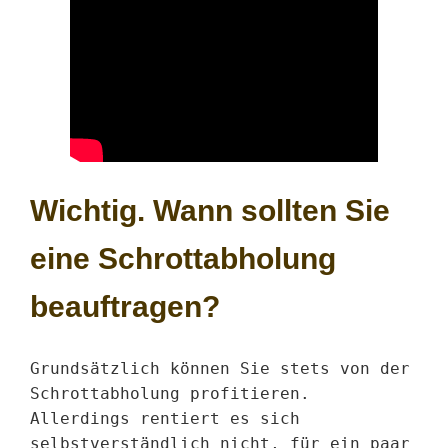
Wichtig. Wann sollten Sie
eine Schrottabholung
beauftragen?
Grundsätzlich können Sie stets von der 
Schrottabholung profitieren. 
Allerdings rentiert es sich 
selbstverständlich nicht, für ein paar 