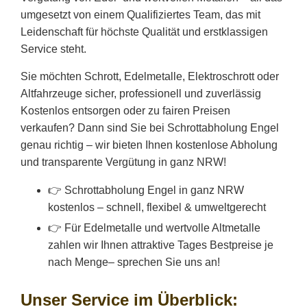
umgesetzt von einem Qualifiziertes Team, das mit
Leidenschaft für höchste Qualität und erstklassigen
Service steht.
Sie möchten Schrott, Edelmetalle, Elektroschrott oder
Altfahrzeuge sicher, professionell und zuverlässig
Kostenlos entsorgen oder zu fairen Preisen
verkaufen? Dann sind Sie bei Schrottabholung Engel
genau richtig – wir bieten Ihnen kostenlose Abholung
und transparente Vergütung in ganz NRW!
👉 Schrottabholung Engel in ganz NRW
kostenlos – schnell, flexibel & umweltgerecht
👉 Für Edelmetalle und wertvolle Altmetalle
zahlen wir Ihnen attraktive Tages Bestpreise je
nach Menge– sprechen Sie uns an!
Unser Service im Überblick: