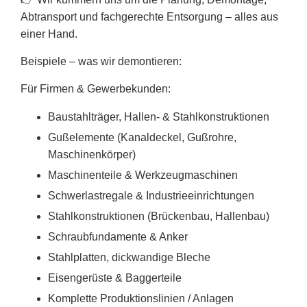
Abtransport und fachgerechte Entsorgung – alles aus
einer Hand.
Beispiele – was wir demontieren:
Für Firmen & Gewerbekunden:
Baustahlträger, Hallen- & Stahlkonstruktionen
Gußelemente (Kanaldeckel, Gußrohre,
Maschinenkörper)
Maschinenteile & Werkzeugmaschinen
Schwerlastregale & Industrieeinrichtungen
Stahlkonstruktionen (Brückenbau, Hallenbau)
Schraubfundamente & Anker
Stahlplatten, dickwandige Bleche
Eisengerüste & Baggerteile
Komplette Produktionslinien / Anlagen