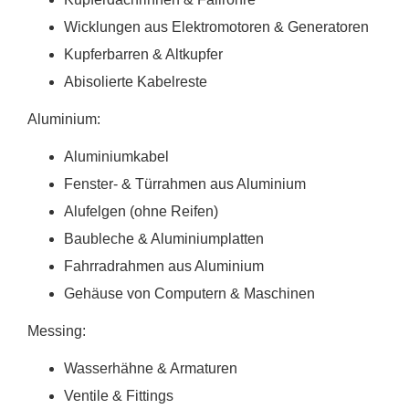
Wicklungen aus Elektromotoren & Generatoren
Kupferbarren & Altkupfer
Abisolierte Kabelreste
Aluminium:
Aluminiumkabel
Fenster- & Türrahmen aus Aluminium
Alufelgen (ohne Reifen)
Baubleche & Aluminiumplatten
Fahrradrahmen aus Aluminium
Gehäuse von Computern & Maschinen
Messing:
Wasserhähne & Armaturen
Ventile & Fittings