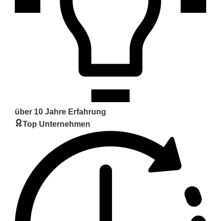
über 10 Jahre Erfahrung
Top Unternehmen