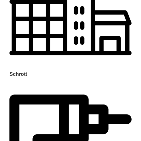
Schrott