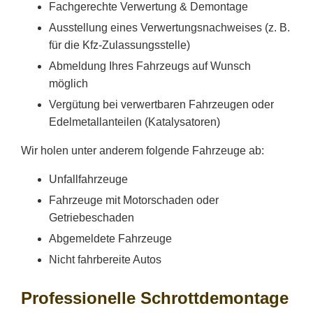
Fachgerechte Verwertung & Demontage
Ausstellung eines Verwertungsnachweises (z. B.
für die Kfz-Zulassungsstelle)
Abmeldung Ihres Fahrzeugs auf Wunsch
möglich
Vergütung bei verwertbaren Fahrzeugen oder
Edelmetallanteilen (Katalysatoren)
Wir holen unter anderem folgende Fahrzeuge ab:
Unfallfahrzeuge
Fahrzeuge mit Motorschaden oder
Getriebeschaden
Abgemeldete Fahrzeuge
Nicht fahrbereite Autos
Professionelle Schrottdemontage