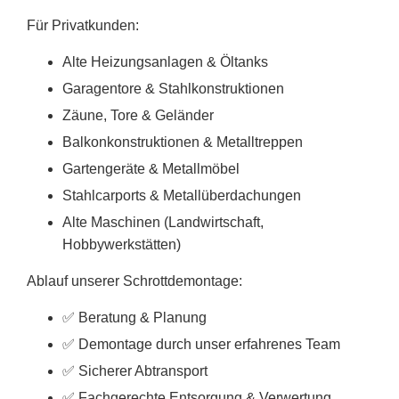
Für Privatkunden:
Alte Heizungsanlagen & Öltanks
Garagentore & Stahlkonstruktionen
Zäune, Tore & Geländer
Balkonkonstruktionen & Metalltreppen
Gartengeräte & Metallmöbel
Stahlcarports & Metallüberdachungen
Alte Maschinen (Landwirtschaft,
Hobbywerkstätten)
Ablauf unserer Schrottdemontage:
✅ Beratung & Planung
✅ Demontage durch unser erfahrenes Team
✅ Sicherer Abtransport
✅ Fachgerechte Entsorgung & Verwertung