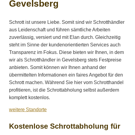
Gevelsberg
Schrott ist unsere Liebe. Somit sind wir Schrotthändler
aus Leidenschaft und führen sämtliche Arbeiten
zuverlässig, versiert und mit Elan durch. Gleichzeitig
steht im Sinne der kundenorientierten Services auch
Transparenz im Fokus. Diese bieten wir Ihnen, in dem
wir als Schrotthändler in Gevelsberg stets Festpreise
anbieten. Somit können wir Ihnen anhand der
übermittelten Informationen ein faires Angebot für den
Schrott machen. Während Sie hier vom Schrotthandel
profitieren, ist die Schrottabholung selbst außerdem
komplett kostenlos.
weitere Standorte
Kostenlose Schrottabholung für