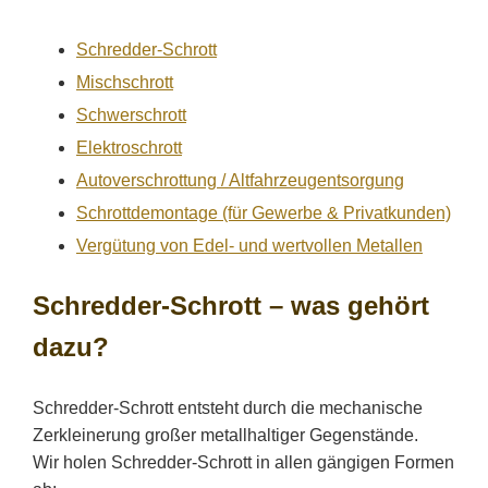
Schredder-Schrott
Mischschrott
Schwerschrott
Elektroschrott
Autoverschrottung / Altfahrzeugentsorgung
Schrottdemontage (für Gewerbe & Privatkunden)
Vergütung von Edel- und wertvollen Metallen
Schredder-Schrott – was gehört
dazu?
Schredder-Schrott entsteht durch die mechanische
Zerkleinerung großer metallhaltiger Gegenstände.
Wir holen Schredder-Schrott in allen gängigen Formen