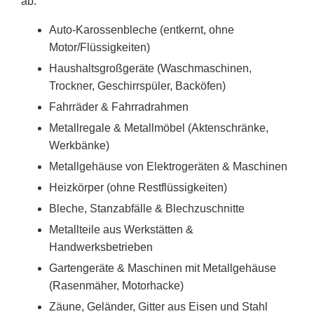
ab:
Auto-Karossenbleche (entkernt, ohne
Motor/Flüssigkeiten)
Haushaltsgroßgeräte (Waschmaschinen,
Trockner, Geschirrspüler, Backöfen)
Fahrräder & Fahrradrahmen
Metallregale & Metallmöbel (Aktenschränke,
Werkbänke)
Metallgehäuse von Elektrogeräten & Maschinen
Heizkörper (ohne Restflüssigkeiten)
Bleche, Stanzabfälle & Blechzuschnitte
Metallteile aus Werkstätten &
Handwerksbetrieben
Gartengeräte & Maschinen mit Metallgehäuse
(Rasenmäher, Motorhacke)
Zäune, Geländer, Gitter aus Eisen und Stahl