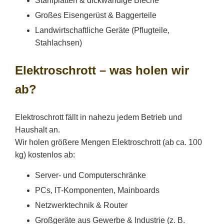
Stahlplatten & dickwandige Bleche
Großes Eisengerüst & Baggerteile
Landwirtschaftliche Geräte (Pflugteile,
Stahlachsen)
Elektroschrott – was holen wir
ab?
Elektroschrott fällt in nahezu jedem Betrieb und
Haushalt an.
Wir holen größere Mengen Elektroschrott (ab ca. 100
kg) kostenlos ab:
Server- und Computerschränke
PCs, IT-Komponenten, Mainboards
Netzwerktechnik & Router
Großgeräte aus Gewerbe & Industrie (z. B.