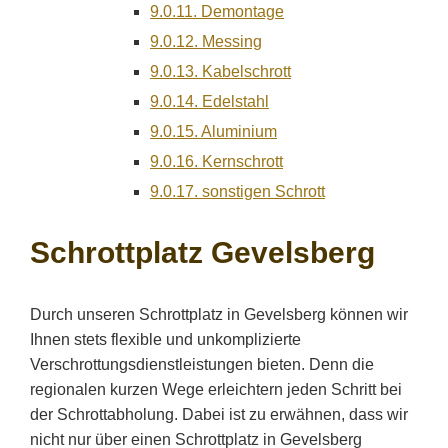
9.0.11.
Demontage
9.0.12.
Messing
9.0.13.
Kabelschrott
9.0.14.
Edelstahl
9.0.15.
Aluminium
9.0.16.
Kernschrott
9.0.17.
sonstigen Schrott
Schrottplatz Gevelsberg
Durch unseren Schrottplatz in Gevelsberg können wir
Ihnen stets flexible und unkomplizierte
Verschrottungsdienstleistungen bieten. Denn die
regionalen kurzen Wege erleichtern jeden Schritt bei
der Schrottabholung. Dabei ist zu erwähnen, dass wir
nicht nur über einen Schrottplatz in Gevelsberg