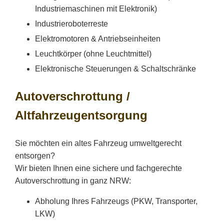
Industriemaschinen mit Elektronik)
Industrieroboterreste
Elektromotoren & Antriebseinheiten
Leuchtkörper (ohne Leuchtmittel)
Elektronische Steuerungen & Schaltschränke
Autoverschrottung /
Altfahrzeugentsorgung
Sie möchten ein altes Fahrzeug umweltgerecht
entsorgen?
Wir bieten Ihnen eine sichere und fachgerechte
Autoverschrottung in ganz NRW:
Abholung Ihres Fahrzeugs (PKW, Transporter,
LKW)