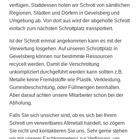
verfügen. Stattdessen holen wir Schrott von sämtlichen
Regionen, Städten und Dörfern in Gevelsberg und
Umgebung ab. Von dort aus wird der abgeholte Schrott
einfach zum nächsten Schrottplatz transportiert.
Ist der Schrott einmal angekommen kann es mit der
Verwertung losgehen. Auf unseren Schrottplatz in
Gevelsberg können nur bestimmte Ressourcen
recycelt werden. Damit die Verschrottung
unkompliziert durchgeführt werden kann sollten z.B.
Metalle keine Fremdstoffe wie Plastik, Verkleidung,
Gummibeschichtung, oder Füllmengen beinhalten.
Aber darauf achten unsere Mitarbeiter schon bei der
Abholung.
Falls Sie sich unsicher sind, ob es sich bei Ihrem
Schrott um verwertbares Altmetall handelt, so zögern
Sie nicht und kontaktieren Sie uns. Sehr gerne stehen
wir mit unserer Fachkompetenz zur Verfügung, um