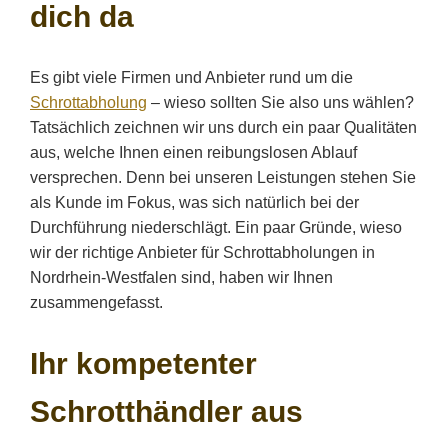
dich da
Es gibt viele Firmen und Anbieter rund um die
Schrottabholung
– wieso sollten Sie also uns wählen?
Tatsächlich zeichnen wir uns durch ein paar Qualitäten
aus, welche Ihnen einen reibungslosen Ablauf
versprechen. Denn bei unseren Leistungen stehen Sie
als Kunde im Fokus, was sich natürlich bei der
Durchführung niederschlägt. Ein paar Gründe, wieso
wir der richtige Anbieter für Schrottabholungen in
Nordrhein-Westfalen sind, haben wir Ihnen
zusammengefasst.
Ihr kompetenter
Schrotthändler aus