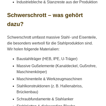
Industriebleche & Stanzreste aus der Produktion
Schwerschrott – was gehört
dazu?
Schwerschrott umfasst massive Stahl- und Eisenteile,
die besonders wertvoll für die Stahlproduktion sind.
Wir holen folgende Materialien:
Baustahlträger (HEB, IPE, U-Träger)
Massive Gußelemente (Kanaldeckel, Gußrohre,
Maschinenkörper)
Maschinenteile & Werkzeugmaschinen
Stahlkonstruktionen (z. B. Hallenabriss,
Brückenbau)
Schraubfundamente & Stahlanker