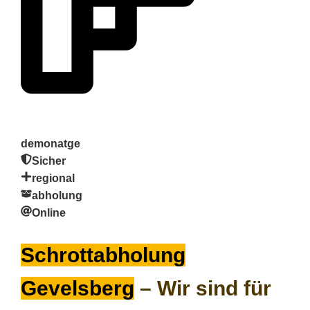
demonatge
Sicher
regional
abholung
Online
Schrottabholung
Gevelsberg
– Wir sind für