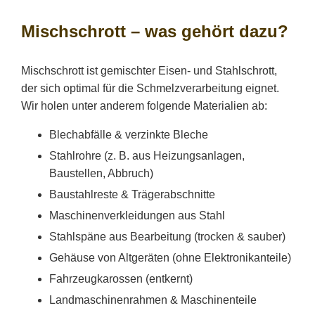
Mischschrott – was gehört dazu?
Mischschrott ist gemischter Eisen- und Stahlschrott,
der sich optimal für die Schmelzverarbeitung eignet.
Wir holen unter anderem folgende Materialien ab:
Blechabfälle & verzinkte Bleche
Stahlrohre (z. B. aus Heizungsanlagen,
Baustellen, Abbruch)
Baustahlreste & Trägerabschnitte
Maschinenverkleidungen aus Stahl
Stahlspäne aus Bearbeitung (trocken & sauber)
Gehäuse von Altgeräten (ohne Elektronikanteile)
Fahrzeugkarossen (entkernt)
Landmaschinenrahmen & Maschinenteile