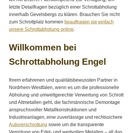
letzte Detailfragen bezüglich einer Schrottabholung
innerhalb Gevelsbergs zu klären. Brauchen Sie nicht
zum Schrottplatz kommen
beauftragen sie einfach
unsere Schrottabholung online
.
Willkommen bei
Schrottabholung Engel
Ihrem erfahrenen und qualitätsbewussten Partner in
Nordrhein-Westfalen, wenn es um die professionelle
Abholung und umweltgerechte Verwertung von Schrott
und Altmetallen geht, die fachmännische Demontage
anspruchsvoller Metallkonstruktionen und
Industrieanlagen, eine zuverlässige und rechtssichere
Autoverschrottung
sowie um die transparente
Vergütung von Edel- und wertvollen Metallen – all das