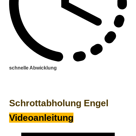
schnelle Abwicklung
Schrottabholung Engel
Videoanleitung